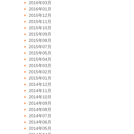
2016年03月
2016年01月
2015年12月
2015年11月
2015年10月
2015年09月
2015年08月
2015年07月
2015年05月
2015年04月
2015年03月
2015年02月
2015年01月
2014年12月
2014年11月
2014年10月
2014年09月
2014年08月
2014年07月
2014年06月
2014年05月