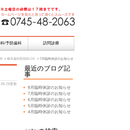
科/予防歯科
訪問診療
ME
椿本歯科医院BLOG
7月臨時休診のお知らせ
最近のブログ記
事
6.06.29更新
8月臨時休診のお知らせ
7月臨時休診のお知らせ
6月臨時休診のお知らせ
5月臨時休診のお知らせ
4月臨時休診のお知らせ