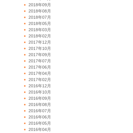
2018年09月
2018年08月
2018年07月
2018年05月
2018年03月
2018年02月
2017年12月
2017年10月
2017年09月
2017年07月
2017年06月
2017年04月
2017年02月
2016年12月
2016年10月
2016年09月
2016年08月
2016年07月
2016年06月
2016年05月
2016年04月