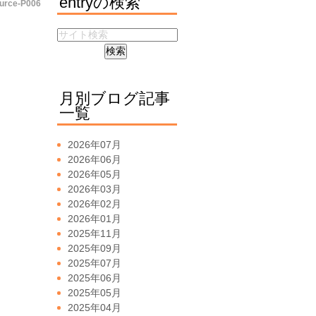
entryの検索
urce-P006
月別ブログ記事
一覧
2026年07月
2026年06月
2026年05月
2026年03月
2026年02月
2026年01月
2025年11月
2025年09月
2025年07月
2025年06月
2025年05月
2025年04月