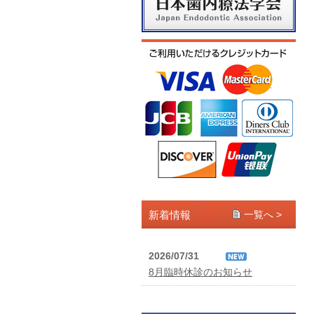
新着情報
一覧へ >
2026/07/31
8月臨時休診のお知らせ