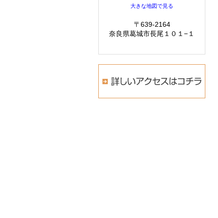
大きな地図で見る
〒639-2164
奈良県葛城市長尾１０１−１