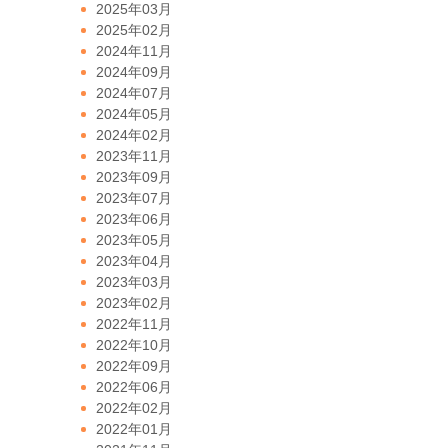
2025年03月
2025年02月
2024年11月
2024年09月
2024年07月
2024年05月
2024年02月
2023年11月
2023年09月
2023年07月
2023年06月
2023年05月
2023年04月
2023年03月
2023年02月
2022年11月
2022年10月
2022年09月
2022年06月
2022年02月
2022年01月