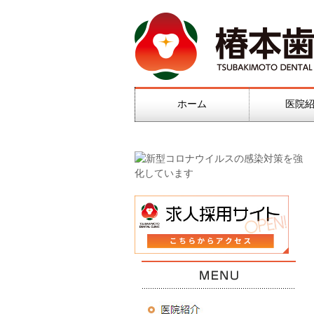
ホーム
医院