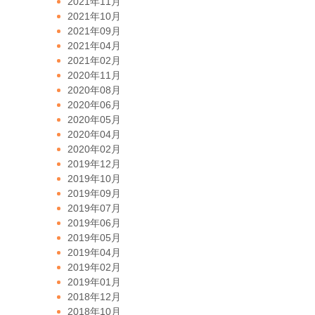
2021年11月
2021年10月
2021年09月
2021年04月
2021年02月
2020年11月
2020年08月
2020年06月
2020年05月
2020年04月
2020年02月
2019年12月
2019年10月
2019年09月
2019年07月
2019年06月
2019年05月
2019年04月
2019年02月
2019年01月
2018年12月
2018年10月