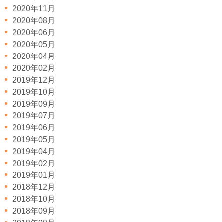
2020年11月
2020年08月
2020年06月
2020年05月
2020年04月
2020年02月
2019年12月
2019年10月
2019年09月
2019年07月
2019年06月
2019年05月
2019年04月
2019年02月
2019年01月
2018年12月
2018年10月
2018年09月