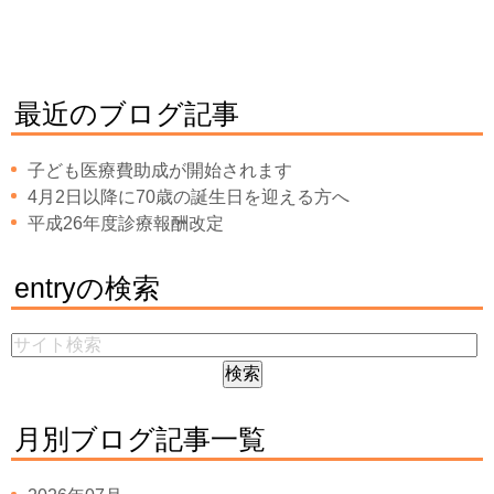
最近のブログ記事
子ども医療費助成が開始されます
4月2日以降に70歳の誕生日を迎える方へ
平成26年度診療報酬改定
entryの検索
月別ブログ記事一覧