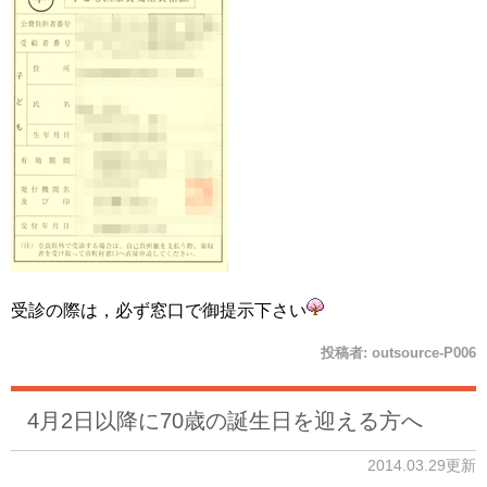
受診の際は，必ず窓口で御提示下さい
投稿者:
outsource-P006
4月2日以降に70歳の誕生日を迎える方へ
2014.03.29更新