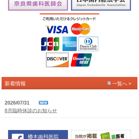
新着情報
一覧へ >
2026/07/31
8月臨時休診のお知らせ