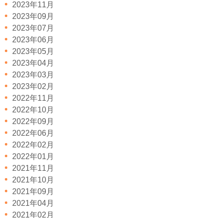
2023年11月
2023年09月
2023年07月
2023年06月
2023年05月
2023年04月
2023年03月
2023年02月
2022年11月
2022年10月
2022年09月
2022年06月
2022年02月
2022年01月
2021年11月
2021年10月
2021年09月
2021年04月
2021年02月