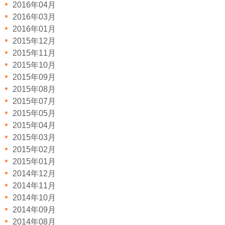
2016年04月
2016年03月
2016年01月
2015年12月
2015年11月
2015年10月
2015年09月
2015年08月
2015年07月
2015年05月
2015年04月
2015年03月
2015年02月
2015年01月
2014年12月
2014年11月
2014年10月
2014年09月
2014年08月