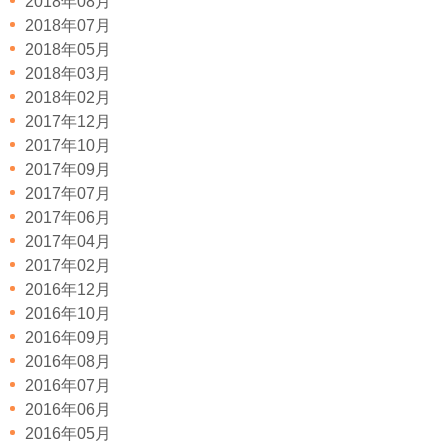
2018年08月
2018年07月
2018年05月
2018年03月
2018年02月
2017年12月
2017年10月
2017年09月
2017年07月
2017年06月
2017年04月
2017年02月
2016年12月
2016年10月
2016年09月
2016年08月
2016年07月
2016年06月
2016年05月