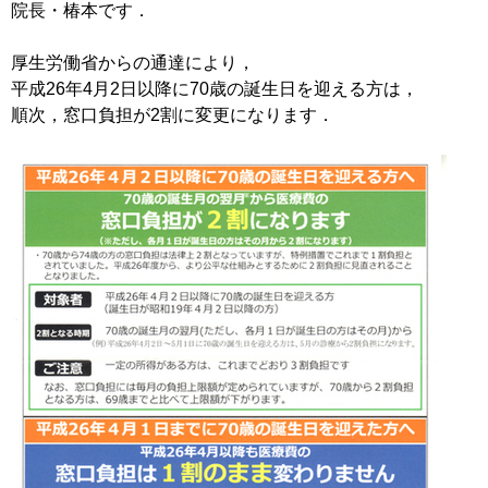
院長・椿本です．
厚生労働省からの通達により，
平成26年4月2日以降に70歳の誕生日を迎える方は，
順次，窓口負担が2割に変更になります．