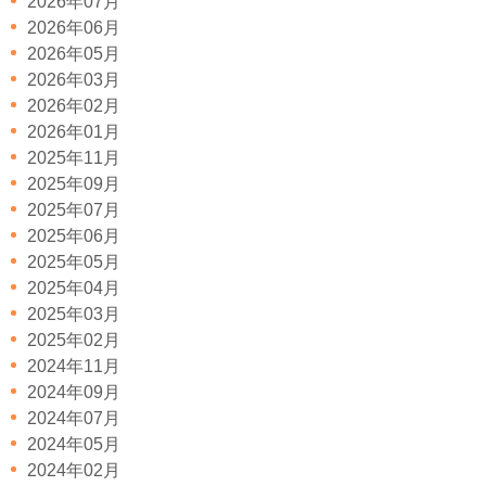
2026年07月
2026年06月
2026年05月
2026年03月
2026年02月
2026年01月
2025年11月
2025年09月
2025年07月
2025年06月
2025年05月
2025年04月
2025年03月
2025年02月
2024年11月
2024年09月
2024年07月
2024年05月
2024年02月