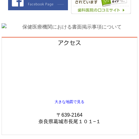
大きな地図で見る
〒639-2164
奈良県葛城市長尾１０１−１