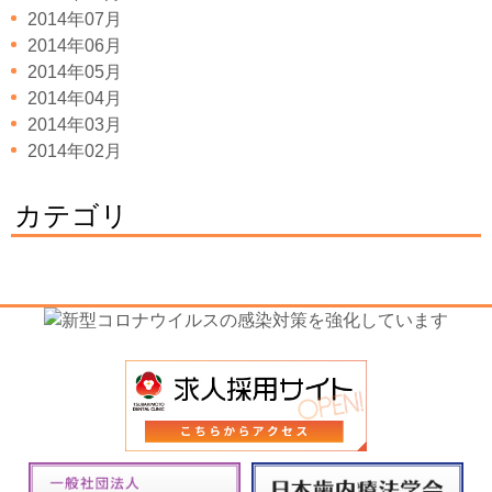
2014年07月
2014年06月
2014年05月
2014年04月
2014年03月
2014年02月
カテゴリ