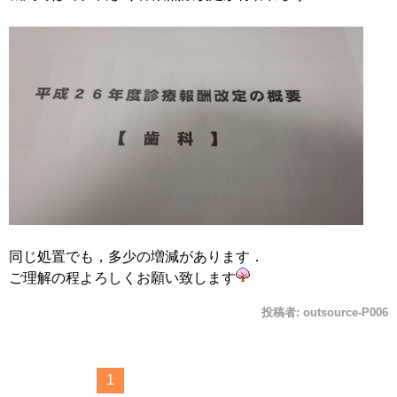
同じ処置でも，多少の増減があります．
ご理解の程よろしくお願い致します
投稿者:
outsource-P006
1