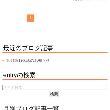
1
最近のブログ記事
10月臨時休診のお知らせ
entryの検索
月別ブログ記事一覧