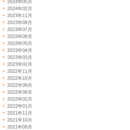
2024年05月
2024年02月
2023年11月
2023年09月
2023年07月
2023年06月
2023年05月
2023年04月
2023年03月
2023年02月
2022年11月
2022年10月
2022年09月
2022年06月
2022年02月
2022年01月
2021年11月
2021年10月
2021年09月