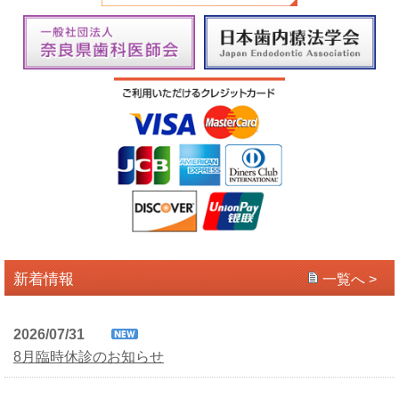
新着情報
一覧へ >
2026/07/31
8月臨時休診のお知らせ