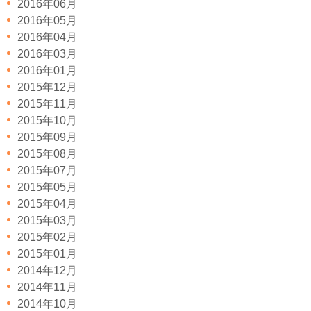
2016年06月
2016年05月
2016年04月
2016年03月
2016年01月
2015年12月
2015年11月
2015年10月
2015年09月
2015年08月
2015年07月
2015年05月
2015年04月
2015年03月
2015年02月
2015年01月
2014年12月
2014年11月
2014年10月