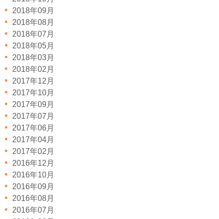
2018年09月
2018年08月
2018年07月
2018年05月
2018年03月
2018年02月
2017年12月
2017年10月
2017年09月
2017年07月
2017年06月
2017年04月
2017年02月
2016年12月
2016年10月
2016年09月
2016年08月
2016年07月