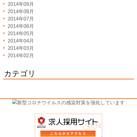
2014年09月
2014年08月
2014年07月
2014年06月
2014年05月
2014年04月
2014年03月
2014年02月
カテゴリ