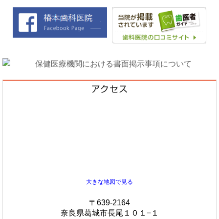
大きな地図で見る
〒639-2164
奈良県葛城市長尾１０１−１