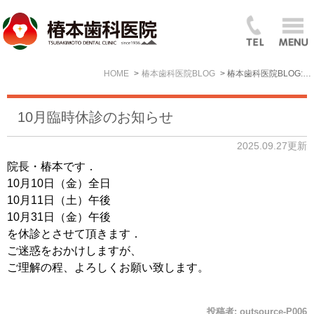
HOME
椿本歯科医院BLOG
椿本歯科医院BLOG: 2025年9月
10月臨時休診のお知らせ
2025.09.27更新
院長・椿本です．
10月10日（金）全日
10月11日（土）午後
10月31日（金）午後
を休診とさせて頂きます．
ご迷惑をおかけしますが、
ご理解の程、よろしくお願い致します。
投稿者:
outsource-P006