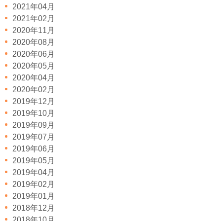
2021年04月
2021年02月
2020年11月
2020年08月
2020年06月
2020年05月
2020年04月
2020年02月
2019年12月
2019年10月
2019年09月
2019年07月
2019年06月
2019年05月
2019年04月
2019年02月
2019年01月
2018年12月
2018年10月