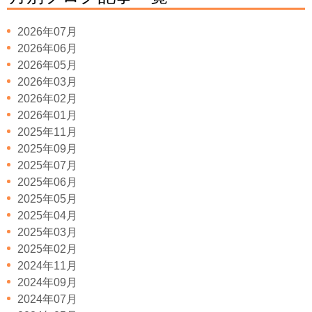
2026年07月
2026年06月
2026年05月
2026年03月
2026年02月
2026年01月
2025年11月
2025年09月
2025年07月
2025年06月
2025年05月
2025年04月
2025年03月
2025年02月
2024年11月
2024年09月
2024年07月