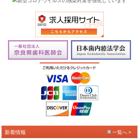
新着情報
一覧へ >