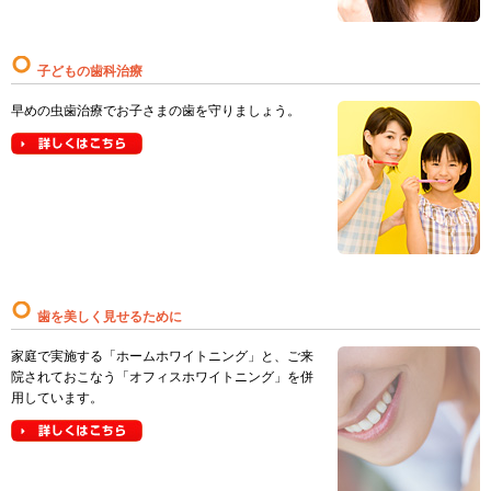
子どもの歯科治療
早めの虫歯治療でお子さまの歯を守りましょう。
歯を美しく見せるために
家庭で実施する「ホームホワイトニング」と、ご来
院されておこなう「オフィスホワイトニング」を併
用しています。