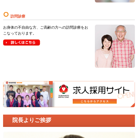
訪問診療
お身体の不自由な方、ご高齢の方への訪問診療をお
こなっております。
院長よりご挨拶