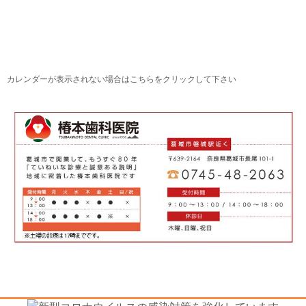
カレンダーが表示されない場合はこちらをクリックして下さい