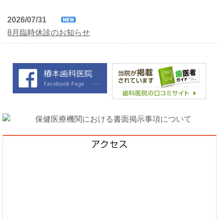
2026/07/31
8月臨時休診のお知らせ