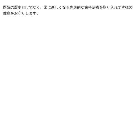
医院の歴史だけでなく、常に新しくなる先進的な歯科治療を取り入れて皆様の
健康をお守りします。