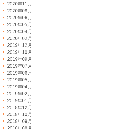
2020年11月
2020年08月
2020年06月
2020年05月
2020年04月
2020年02月
2019年12月
2019年10月
2019年09月
2019年07月
2019年06月
2019年05月
2019年04月
2019年02月
2019年01月
2018年12月
2018年10月
2018年09月
2018年08月