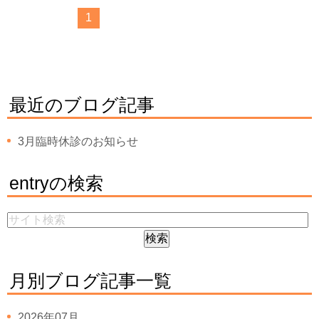
1
最近のブログ記事
3月臨時休診のお知らせ
entryの検索
月別ブログ記事一覧
2026年07月