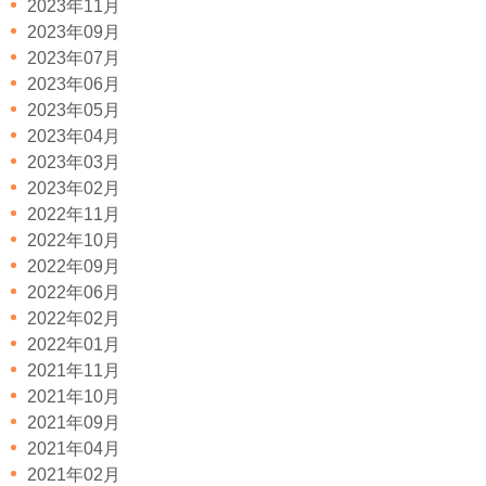
2023年11月
2023年09月
2023年07月
2023年06月
2023年05月
2023年04月
2023年03月
2023年02月
2022年11月
2022年10月
2022年09月
2022年06月
2022年02月
2022年01月
2021年11月
2021年10月
2021年09月
2021年04月
2021年02月