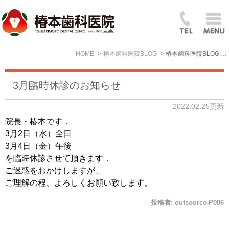
HOME
椿本歯科医院BLOG
椿本歯科医院BLOG: 2022年2月
3月臨時休診のお知らせ
2022.02.25更新
院長・椿本です．
3月2日（水）全日
3月4日（金）午後
を臨時休診させて頂きます．
ご迷惑をおかけしますが、
ご理解の程、よろしくお願い致します。
投稿者:
outsource-P006