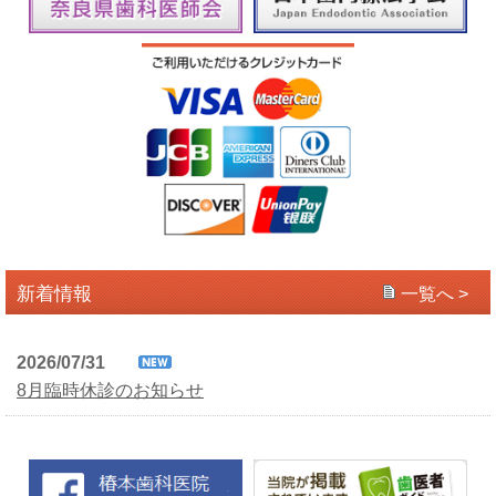
新着情報
一覧へ >
2026/07/31
8月臨時休診のお知らせ