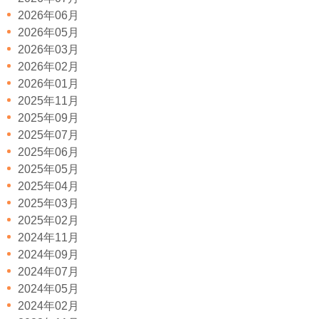
2026年06月
2026年05月
2026年03月
2026年02月
2026年01月
2025年11月
2025年09月
2025年07月
2025年06月
2025年05月
2025年04月
2025年03月
2025年02月
2024年11月
2024年09月
2024年07月
2024年05月
2024年02月