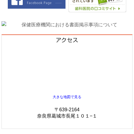
大きな地図で見る
〒639-2164
奈良県葛城市長尾１０１−１