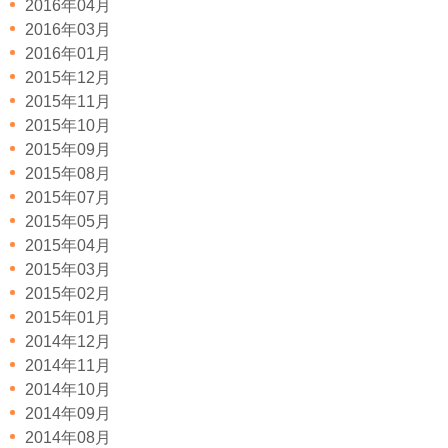
2016年04月
2016年03月
2016年01月
2015年12月
2015年11月
2015年10月
2015年09月
2015年08月
2015年07月
2015年05月
2015年04月
2015年03月
2015年02月
2015年01月
2014年12月
2014年11月
2014年10月
2014年09月
2014年08月