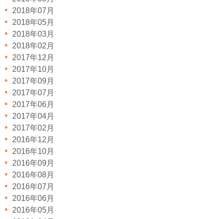
2018年07月
2018年05月
2018年03月
2018年02月
2017年12月
2017年10月
2017年09月
2017年07月
2017年06月
2017年04月
2017年02月
2016年12月
2016年10月
2016年09月
2016年08月
2016年07月
2016年06月
2016年05月