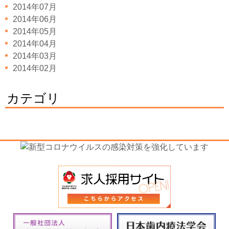
2014年07月
2014年06月
2014年05月
2014年04月
2014年03月
2014年02月
カテゴリ