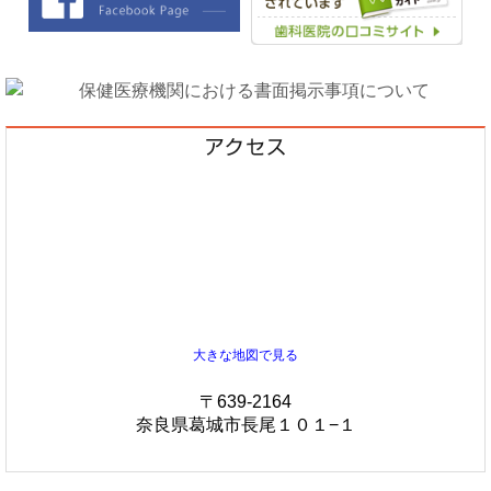
大きな地図で見る
〒639-2164
奈良県葛城市長尾１０１−１