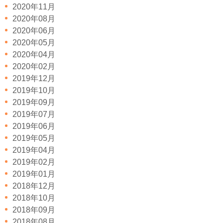
2020年11月
2020年08月
2020年06月
2020年05月
2020年04月
2020年02月
2019年12月
2019年10月
2019年09月
2019年07月
2019年06月
2019年05月
2019年04月
2019年02月
2019年01月
2018年12月
2018年10月
2018年09月
2018年08月