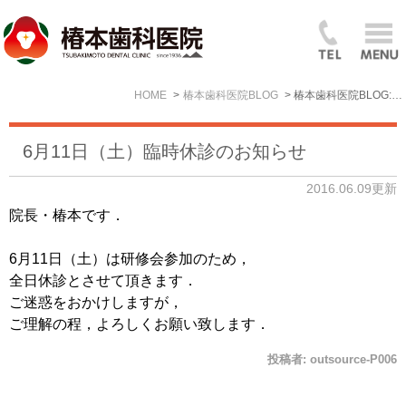
HOME
椿本歯科医院BLOG
椿本歯科医院BLOG: 2016年6月
6月11日（土）臨時休診のお知らせ
2016.06.09更新
院長・椿本です．
6月11日（土）は研修会参加のため，
全日休診とさせて頂きます．
ご迷惑をおかけしますが，
ご理解の程，よろしくお願い致します．
投稿者:
outsource-P006