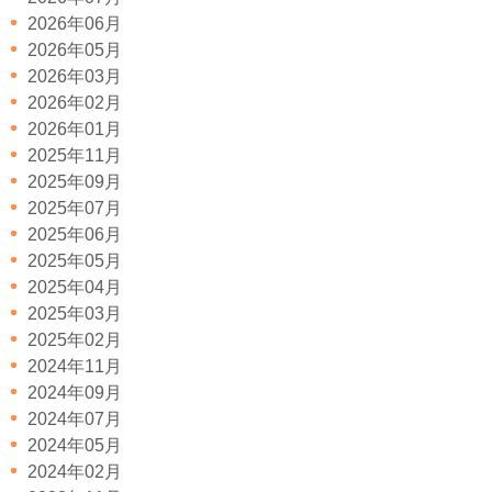
2026年06月
2026年05月
2026年03月
2026年02月
2026年01月
2025年11月
2025年09月
2025年07月
2025年06月
2025年05月
2025年04月
2025年03月
2025年02月
2024年11月
2024年09月
2024年07月
2024年05月
2024年02月