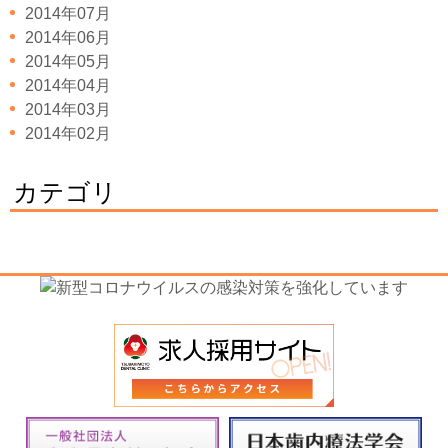
2014年07月
2014年06月
2014年05月
2014年04月
2014年03月
2014年02月
カテゴリ