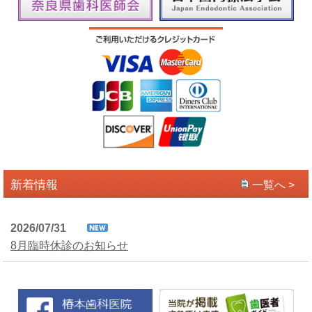
新着情報
一覧へ >
2026/07/31
8月臨時休診のお知らせ