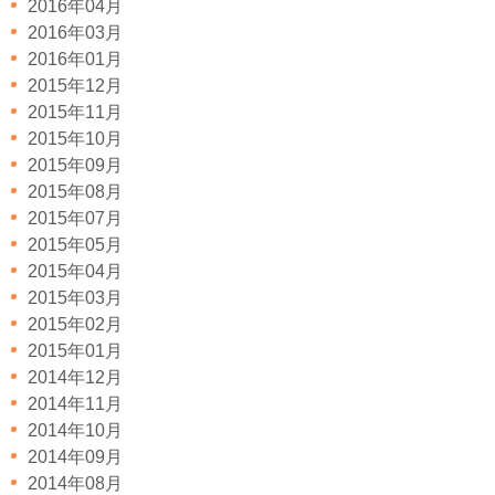
2016年04月
2016年03月
2016年01月
2015年12月
2015年11月
2015年10月
2015年09月
2015年08月
2015年07月
2015年05月
2015年04月
2015年03月
2015年02月
2015年01月
2014年12月
2014年11月
2014年10月
2014年09月
2014年08月