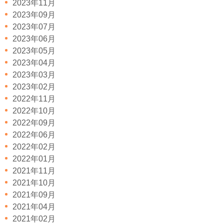
2023年11月
2023年09月
2023年07月
2023年06月
2023年05月
2023年04月
2023年03月
2023年02月
2022年11月
2022年10月
2022年09月
2022年06月
2022年02月
2022年01月
2021年11月
2021年10月
2021年09月
2021年04月
2021年02月