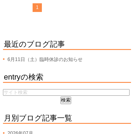
1
最近のブログ記事
6月11日（土）臨時休診のお知らせ
entryの検索
月別ブログ記事一覧
2026年07月