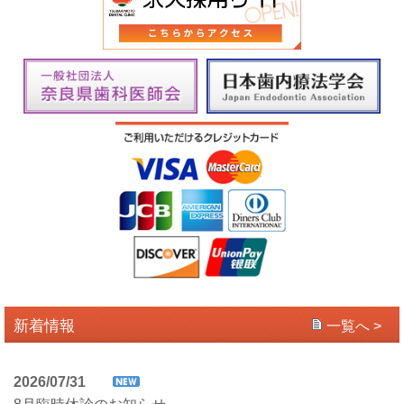
新着情報
一覧へ >
2026/07/31