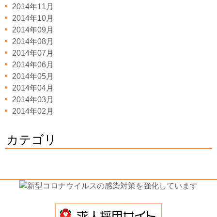
2014年11月
2014年10月
2014年09月
2014年08月
2014年07月
2014年06月
2014年05月
2014年04月
2014年03月
2014年02月
カテゴリ