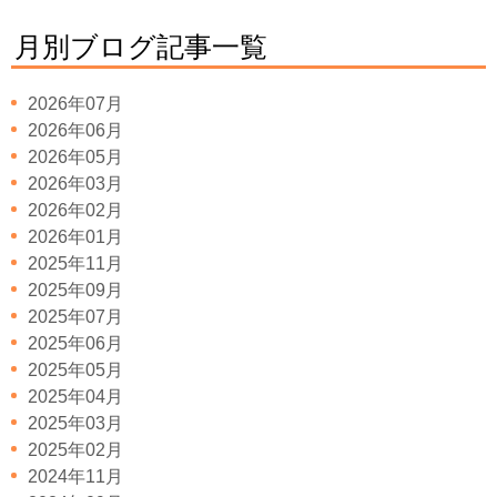
月別ブログ記事一覧
2026年07月
2026年06月
2026年05月
2026年03月
2026年02月
2026年01月
2025年11月
2025年09月
2025年07月
2025年06月
2025年05月
2025年04月
2025年03月
2025年02月
2024年11月