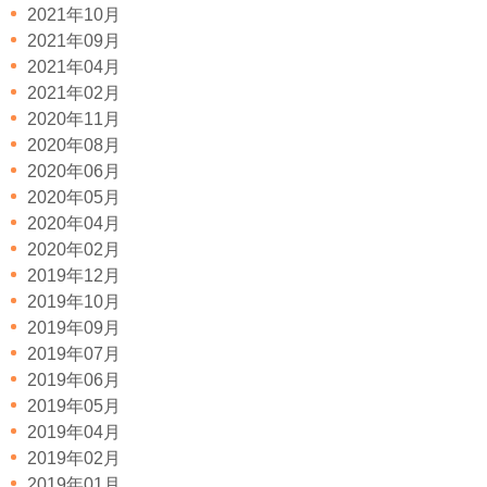
2021年10月
2021年09月
2021年04月
2021年02月
2020年11月
2020年08月
2020年06月
2020年05月
2020年04月
2020年02月
2019年12月
2019年10月
2019年09月
2019年07月
2019年06月
2019年05月
2019年04月
2019年02月
2019年01月