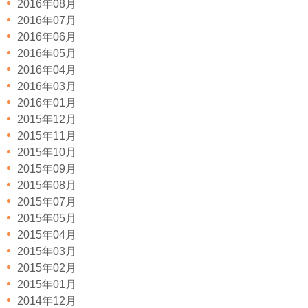
2016年08月
2016年07月
2016年06月
2016年05月
2016年04月
2016年03月
2016年01月
2015年12月
2015年11月
2015年10月
2015年09月
2015年08月
2015年07月
2015年05月
2015年04月
2015年03月
2015年02月
2015年01月
2014年12月