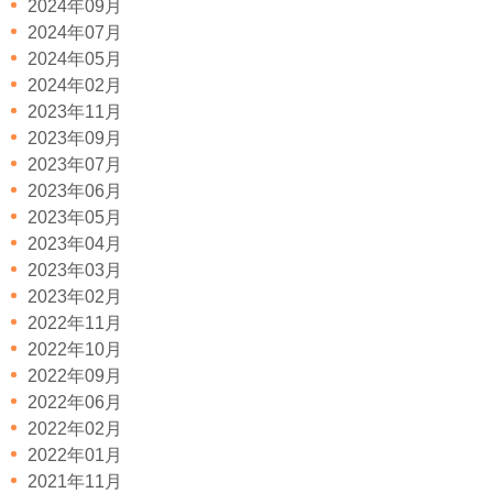
2024年09月
2024年07月
2024年05月
2024年02月
2023年11月
2023年09月
2023年07月
2023年06月
2023年05月
2023年04月
2023年03月
2023年02月
2022年11月
2022年10月
2022年09月
2022年06月
2022年02月
2022年01月
2021年11月