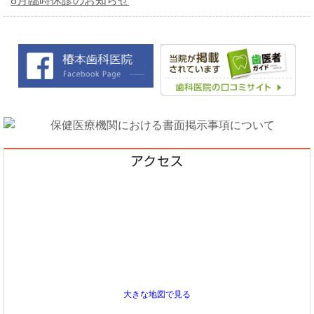
8月臨時休診のお知らせ
大きな地図で見る