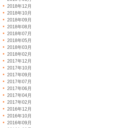
2018年12月
2018年10月
2018年09月
2018年08月
2018年07月
2018年05月
2018年03月
2018年02月
2017年12月
2017年10月
2017年09月
2017年07月
2017年06月
2017年04月
2017年02月
2016年12月
2016年10月
2016年09月