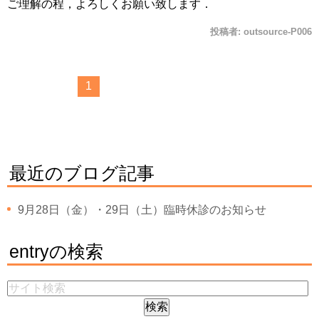
ご理解の程，よろしくお願い致します．
投稿者:
outsource-P006
1
最近のブログ記事
9月28日（金）・29日（土）臨時休診のお知らせ
entryの検索