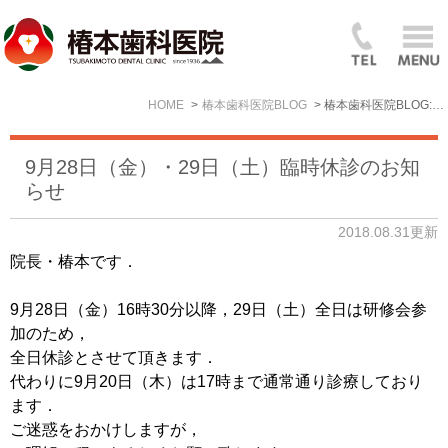
HOME
椿本歯科医院BLOG
椿本歯科医院BLOG: 2018年8月
9月28日（金）・29日（土）臨時休診のお知
らせ
2018.08.31更新
院長・椿本です．
9月28日（金）16時30分以降，29日（土）全日は研修会参
加のため，
全日休診とさせて頂きます．
代わりに9月20日（木）は17時まで通常通り診療しており
ます．
ご迷惑をおかけしますが，