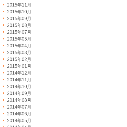
2015年11月
2015年10月
2015年09月
2015年08月
2015年07月
2015年05月
2015年04月
2015年03月
2015年02月
2015年01月
2014年12月
2014年11月
2014年10月
2014年09月
2014年08月
2014年07月
2014年06月
2014年05月