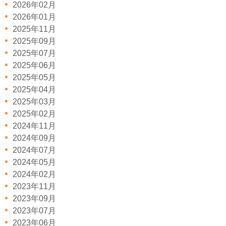
2026年02月
2026年01月
2025年11月
2025年09月
2025年07月
2025年06月
2025年05月
2025年04月
2025年03月
2025年02月
2024年11月
2024年09月
2024年07月
2024年05月
2024年02月
2023年11月
2023年09月
2023年07月
2023年06月