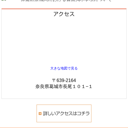
大きな地図で見る
〒639-2164
奈良県葛城市長尾１０１−１