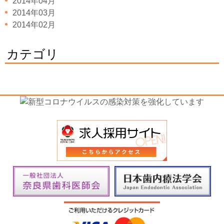
2014年04月
2014年03月
2014年02月
カテゴリ