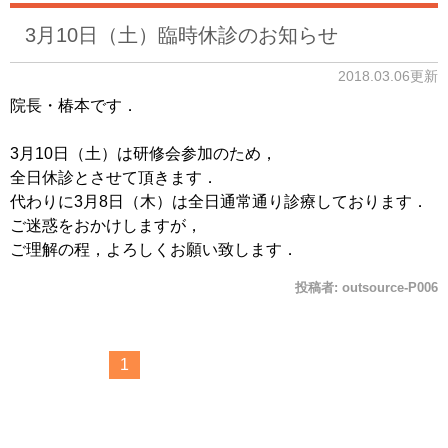
3月10日（土）臨時休診のお知らせ
2018.03.06更新
院長・椿本です．
3月10日（土）は研修会参加のため，
全日休診とさせて頂きます．
代わりに3月8日（木）は全日通常通り診療しております．
ご迷惑をおかけしますが，
ご理解の程，よろしくお願い致します．
投稿者:
outsource-P006
1