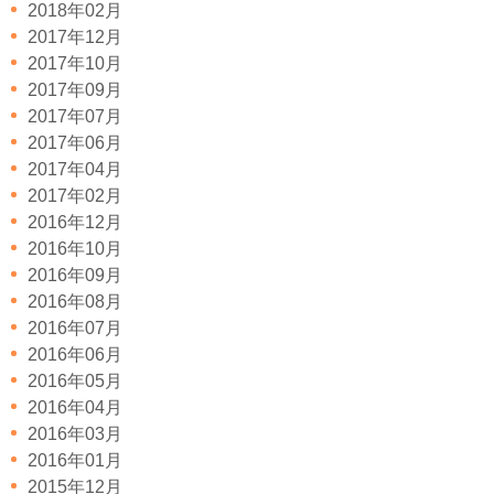
2018年02月
2017年12月
2017年10月
2017年09月
2017年07月
2017年06月
2017年04月
2017年02月
2016年12月
2016年10月
2016年09月
2016年08月
2016年07月
2016年06月
2016年05月
2016年04月
2016年03月
2016年01月
2015年12月