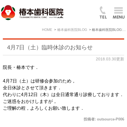
HOME
椿本歯科医院BLOG
椿本歯科医院BLOG: 2018年3月
4月7日（土）臨時休診のお知らせ
2018.03.30更新
院長・椿本です．
4月7日（土）は研修会参加のため，
全日休診とさせて頂きます．
代わりに4月12日（木）は全日通常通り診療しております．
ご迷惑をおかけしますが，
ご理解の程，よろしくお願い致します．
投稿者:
outsource-P006