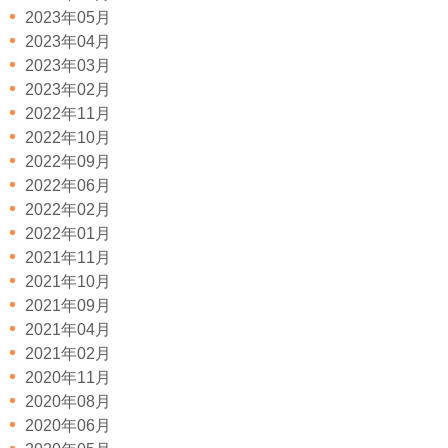
2023年05月
2023年04月
2023年03月
2023年02月
2022年11月
2022年10月
2022年09月
2022年06月
2022年02月
2022年01月
2021年11月
2021年10月
2021年09月
2021年04月
2021年02月
2020年11月
2020年08月
2020年06月