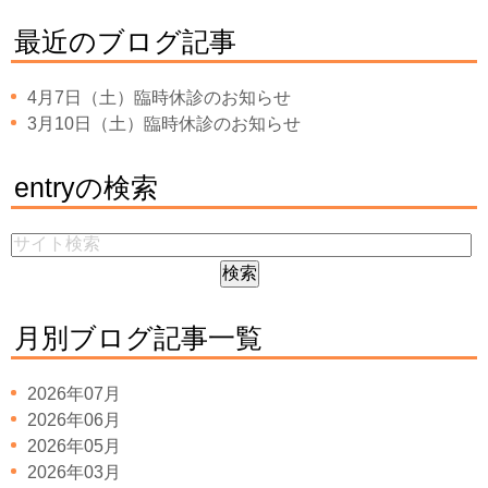
最近のブログ記事
4月7日（土）臨時休診のお知らせ
3月10日（土）臨時休診のお知らせ
entryの検索
月別ブログ記事一覧
2026年07月
2026年06月
2026年05月
2026年03月