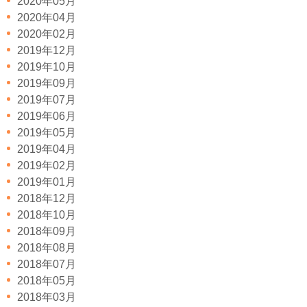
2020年05月
2020年04月
2020年02月
2019年12月
2019年10月
2019年09月
2019年07月
2019年06月
2019年05月
2019年04月
2019年02月
2019年01月
2018年12月
2018年10月
2018年09月
2018年08月
2018年07月
2018年05月
2018年03月