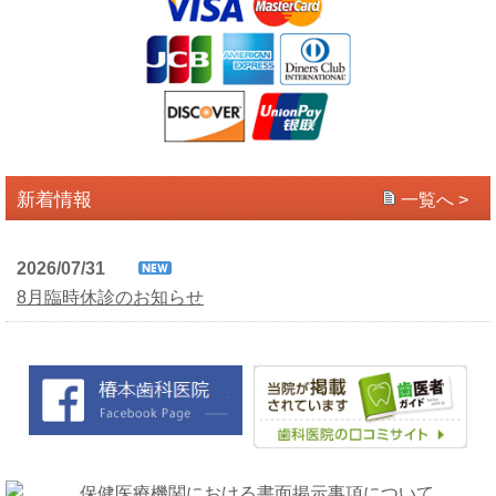
新着情報
一覧へ >
2026/07/31
8月臨時休診のお知らせ