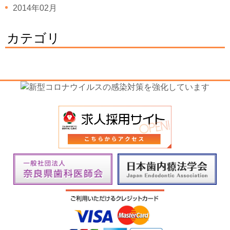
2014年02月
カテゴリ