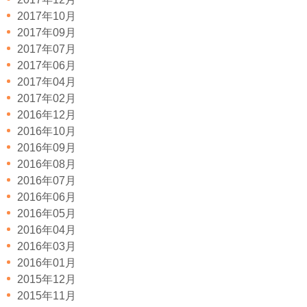
2017年10月
2017年09月
2017年07月
2017年06月
2017年04月
2017年02月
2016年12月
2016年10月
2016年09月
2016年08月
2016年07月
2016年06月
2016年05月
2016年04月
2016年03月
2016年01月
2015年12月
2015年11月