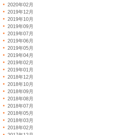
2020年02月
2019年12月
2019年10月
2019年09月
2019年07月
2019年06月
2019年05月
2019年04月
2019年02月
2019年01月
2018年12月
2018年10月
2018年09月
2018年08月
2018年07月
2018年05月
2018年03月
2018年02月
2017年12月