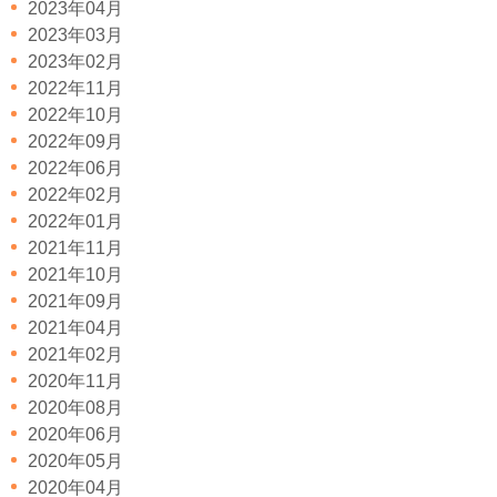
2023年04月
2023年03月
2023年02月
2022年11月
2022年10月
2022年09月
2022年06月
2022年02月
2022年01月
2021年11月
2021年10月
2021年09月
2021年04月
2021年02月
2020年11月
2020年08月
2020年06月
2020年05月
2020年04月