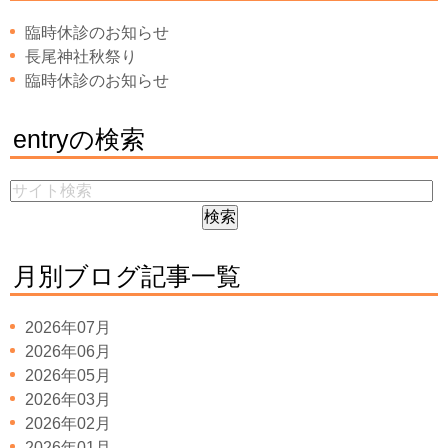
臨時休診のお知らせ
長尾神社秋祭り
臨時休診のお知らせ
entryの検索
月別ブログ記事一覧
2026年07月
2026年06月
2026年05月
2026年03月
2026年02月
2026年01月