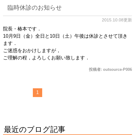
臨時休診のお知らせ
2015.10.08更新
院長・椿本です．
10月9日（金）全日と10日（土）午後は休診とさせて頂き
ます．
ご迷惑をおかけしますが，
ご理解の程，よろしくお願い致します．
投稿者:
outsource-P006
1
最近のブログ記事