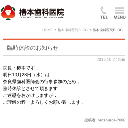
HOME
椿本歯科医院BLOG
椿本歯科医院BLOG: 2015年10月
臨時休診のお知らせ
2015.10.27更新
院長・椿本です．
明日10月28日（水）は
奈良県歯科医師会の行事参加のため，
臨時休診とさせて頂きます．
ご迷惑をおかけしますが，
ご理解の程，よろしくお願い致します．
投稿者:
outsource-P006