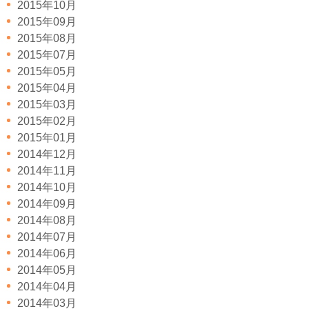
2015年10月
2015年09月
2015年08月
2015年07月
2015年05月
2015年04月
2015年03月
2015年02月
2015年01月
2014年12月
2014年11月
2014年10月
2014年09月
2014年08月
2014年07月
2014年06月
2014年05月
2014年04月
2014年03月