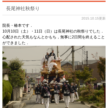
長尾神社秋祭り
2015.10.15更新
院長・椿本です．
10月10日（土）・11日（日）は長尾神社の秋祭りでした．
心配された天気もなんとかもち，無事に2日間を終えること
ができました．