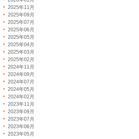
2025年11月
2025年09月
2025年07月
2025年06月
2025年05月
2025年04月
2025年03月
2025年02月
2024年11月
2024年09月
2024年07月
2024年05月
2024年02月
2023年11月
2023年09月
2023年07月
2023年06月
2023年05月