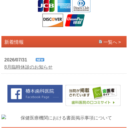
新着情報
一覧へ >
2026/07/31
8月臨時休診のお知らせ