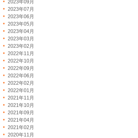
2023年09月
2023年07月
2023年06月
2023年05月
2023年04月
2023年03月
2023年02月
2022年11月
2022年10月
2022年09月
2022年06月
2022年02月
2022年01月
2021年11月
2021年10月
2021年09月
2021年04月
2021年02月
2020年11月