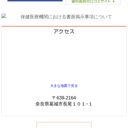
大きな地図で見る
〒639-2164
奈良県葛城市長尾１０１−１