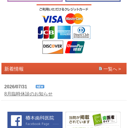
新着情報
一覧へ >
2026/07/31
8月臨時休診のお知らせ