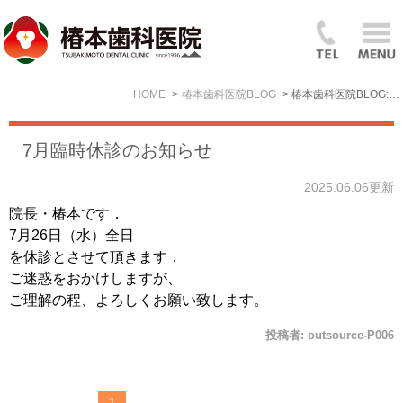
HOME
椿本歯科医院BLOG
椿本歯科医院BLOG: 2025年6月
7月臨時休診のお知らせ
2025.06.06更新
院長・椿本です．
7月26日（水）全日
を休診とさせて頂きます．
ご迷惑をおかけしますが、
ご理解の程、よろしくお願い致します。
投稿者:
outsource-P006