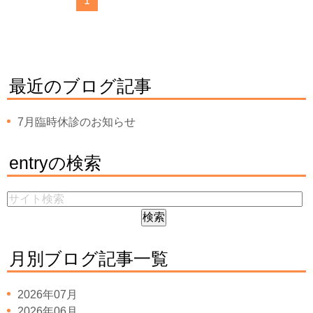
1
最近のブログ記事
7月臨時休診のお知らせ
entryの検索
月別ブログ記事一覧
2026年07月
2026年06月