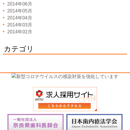
2014年06月
2014年05月
2014年04月
2014年03月
2014年02月
カテゴリ