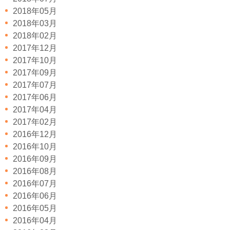
2018年05月
2018年03月
2018年02月
2017年12月
2017年10月
2017年09月
2017年07月
2017年06月
2017年04月
2017年02月
2016年12月
2016年10月
2016年09月
2016年08月
2016年07月
2016年06月
2016年05月
2016年04月