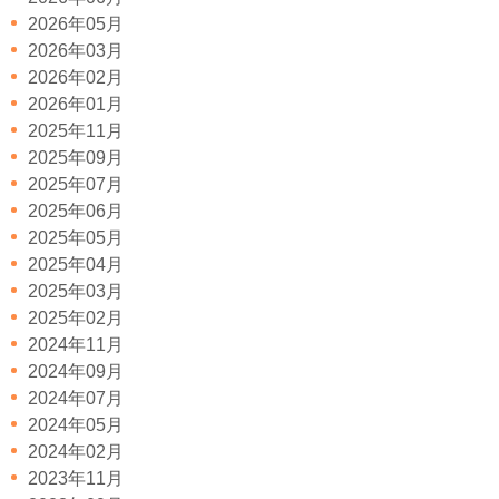
2026年05月
2026年03月
2026年02月
2026年01月
2025年11月
2025年09月
2025年07月
2025年06月
2025年05月
2025年04月
2025年03月
2025年02月
2024年11月
2024年09月
2024年07月
2024年05月
2024年02月
2023年11月