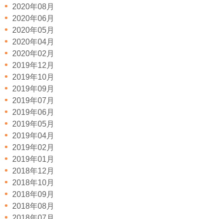
2020年08月
2020年06月
2020年05月
2020年04月
2020年02月
2019年12月
2019年10月
2019年09月
2019年07月
2019年06月
2019年05月
2019年04月
2019年02月
2019年01月
2018年12月
2018年10月
2018年09月
2018年08月
2018年07月