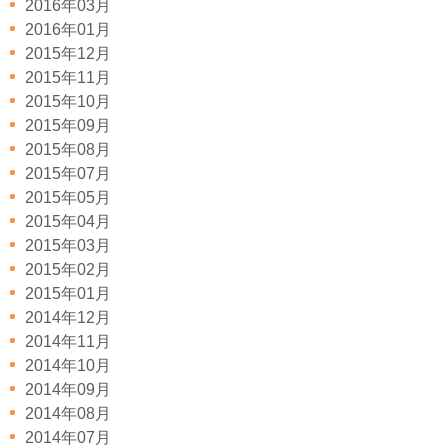
2016年03月
2016年01月
2015年12月
2015年11月
2015年10月
2015年09月
2015年08月
2015年07月
2015年05月
2015年04月
2015年03月
2015年02月
2015年01月
2014年12月
2014年11月
2014年10月
2014年09月
2014年08月
2014年07月